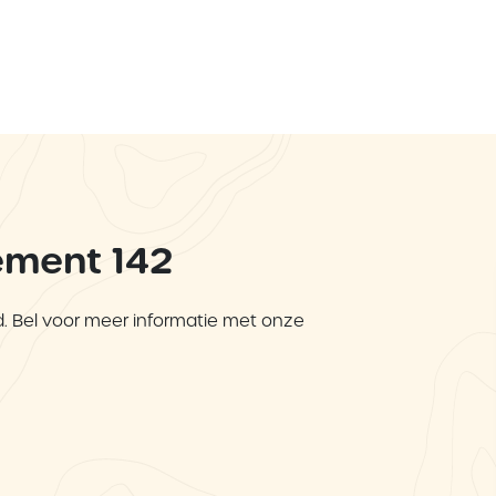
ement 142
 Bel voor meer informatie met onze