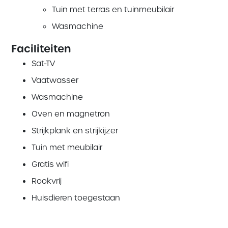
Tuin met terras en tuinmeubilair
Wasmachine
Faciliteiten
Sat-TV
Vaatwasser
Wasmachine
Oven en magnetron
Strijkplank en strijkijzer
Tuin met meubilair
Gratis wifi
Rookvrij
Huisdieren toegestaan