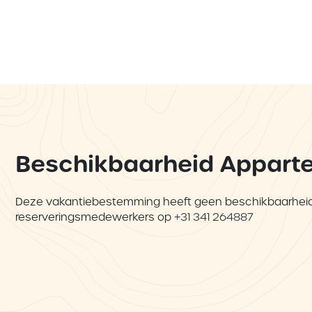
Beschikbaarheid Appart
Deze vakantiebestemming heeft geen beschikbaarheid.
reserveringsmedewerkers op
+31 341 264887