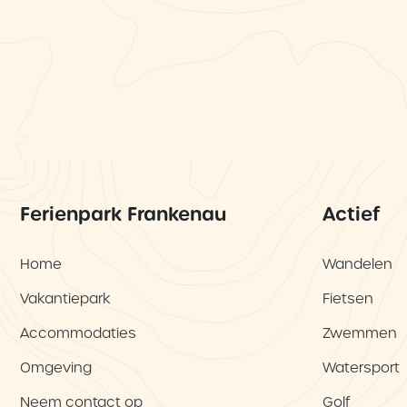
Ferienpark Frankenau
Actief
Home
Wandelen
Vakantiepark
Fietsen
Accommodaties
Zwemmen
Omgeving
Watersport
Neem contact op
Golf