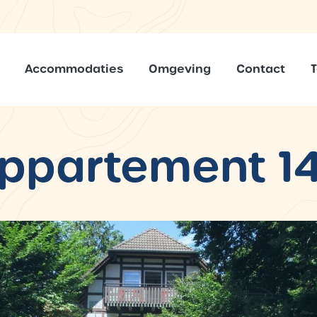
Accommodaties
Omgeving
Contact
ppartement 1