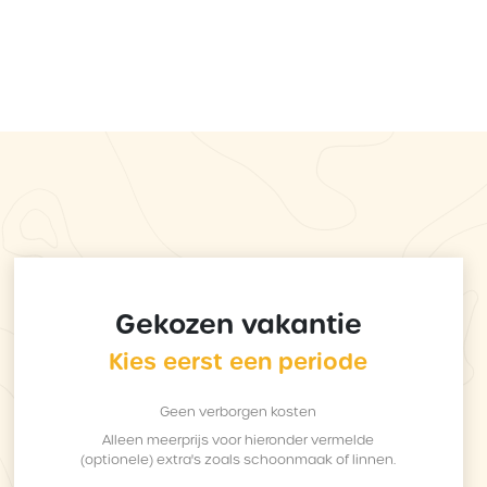
Gekozen vakantie
Kies eerst een periode
Geen verborgen kosten
Alleen meerprijs voor hieronder vermelde
(optionele) extra's zoals schoonmaak of linnen.