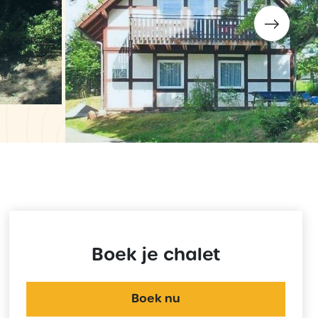
Boek je chalet
Boek nu