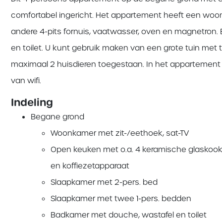
comfortabel ingericht. Het appartement heeft een wo
andere 4-pits fornuis, vaatwasser, oven en magnetron
en toilet. U kunt gebruik maken van een grote tuin met ter
maximaal 2 huisdieren toegestaan. In het appartement
van wifi.
Indeling
Begane grond
Woonkamer met zit-/eethoek, sat-TV
Open keuken met o.a. 4 keramische glaskook
en koffiezetapparaat
Slaapkamer met 2-pers. bed
Slaapkamer met twee 1-pers. bedden
Badkamer met douche, wastafel en toilet