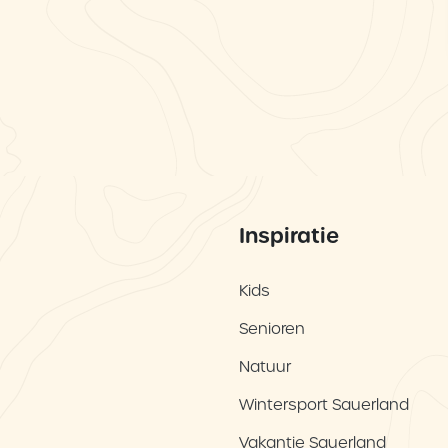
Inspiratie
Kids
Senioren
Natuur
Wintersport Sauerland
Vakantie Sauerland