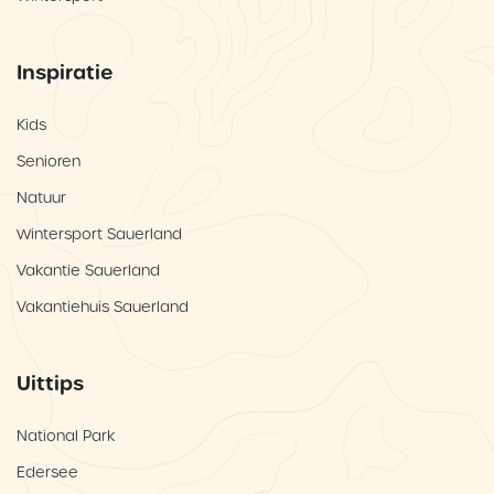
Inspiratie
Kids
Senioren
Natuur
Wintersport Sauerland
Vakantie Sauerland
Vakantiehuis Sauerland
Uittips
National Park
Edersee