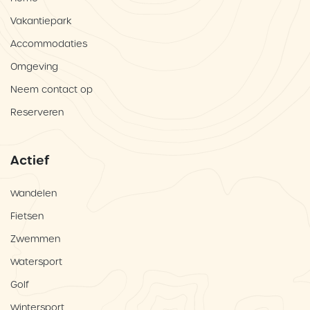
Vakantiepark
Accommodaties
Omgeving
Neem contact op
Reserveren
Actief
Wandelen
Fietsen
Zwemmen
Watersport
Golf
Wintersport