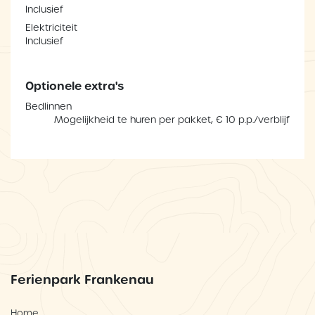
Inclusief
Elektriciteit
Inclusief
Optionele extra's
Bedlinnen
Mogelijkheid te huren per pakket, € 10 p.p./verblijf
Ferienpark Frankenau
Home