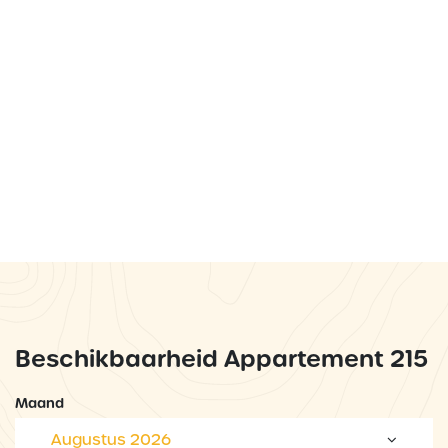
Beschikbaarheid Appartement 215
Maand
Augustus 2026