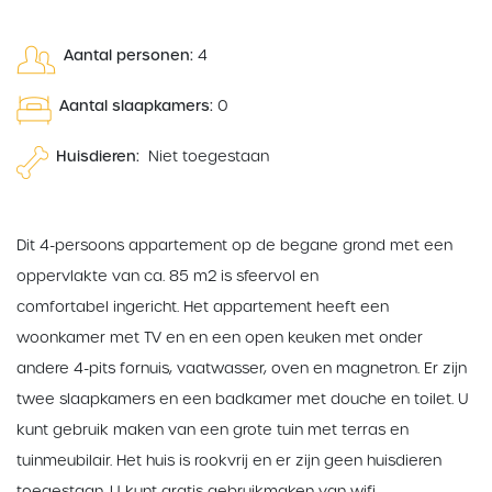
Aantal personen:
4
Aantal slaapkamers:
0
Huisdieren:
Niet toegestaan
Dit 4-persoons appartement op de begane grond met een
oppervlakte van ca. 85 m2 is sfeervol en
comfortabel ingericht. Het appartement heeft een
woonkamer met TV en en een open keuken met onder
andere 4-pits fornuis, vaatwasser, oven en magnetron. Er zijn
twee slaapkamers en een badkamer met douche en toilet. U
kunt gebruik maken van een grote tuin met terras en
tuinmeubilair. Het huis is rookvrij en er zijn geen huisdieren
toegestaan. U kunt gratis gebruikmaken van wifi.