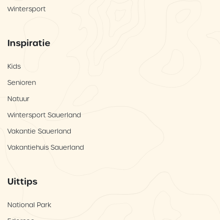
Wintersport
Inspiratie
Kids
Senioren
Natuur
Wintersport Sauerland
Vakantie Sauerland
Vakantiehuis Sauerland
Uittips
National Park