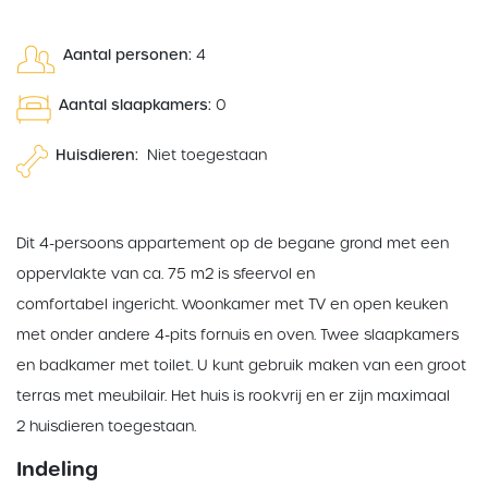
Aantal personen:
4
Aantal slaapkamers:
0
Huisdieren:
Niet toegestaan
Dit 4-persoons appartement op de begane grond met een
oppervlakte van ca. 75 m2 is sfeervol en
comfortabel ingericht. Woonkamer met TV en open keuken
met onder andere 4-pits fornuis en oven. Twee slaapkamers
en badkamer met toilet. U kunt gebruik maken van een groot
terras met meubilair. Het huis is rookvrij en er zijn maximaal
2 huisdieren toegestaan.
Indeling