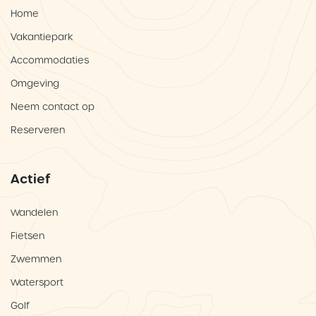
Home
Vakantiepark
Accommodaties
Omgeving
Neem contact op
Reserveren
Actief
Wandelen
Fietsen
Zwemmen
Watersport
Golf