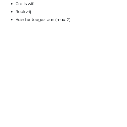
Gratis wifi
Rookvrij
Huisdier toegestaan (max. 2)