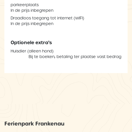
parkeerplaats
In de prijs inbegrepen
Draadloos toegang tot internet (WIFI)
In de prijs inbegrepen
Optionele extra's
Huisdier (alleen hond)
Bij te boeken, betaling ter plaatse vast bedrag
Ferienpark Frankenau