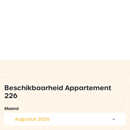
Beschikbaarheid Appartement
226
Maand
Augustus 2026