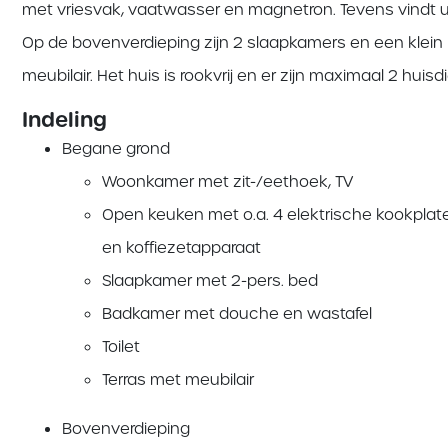
met vriesvak, vaatwasser en magnetron. Tevens vindt u 
Op de bovenverdieping zijn 2 slaapkamers en een klein
meubilair. Het huis is rookvrij en er zijn maximaal 2 huis
Indeling
Begane grond
Woonkamer met zit-/eethoek, TV
Open keuken met o.a. 4 elektrische kookplat
en koffiezetapparaat
Slaapkamer met 2-pers. bed
Badkamer met douche en wastafel
Toilet
Terras met meubilair
Bovenverdieping