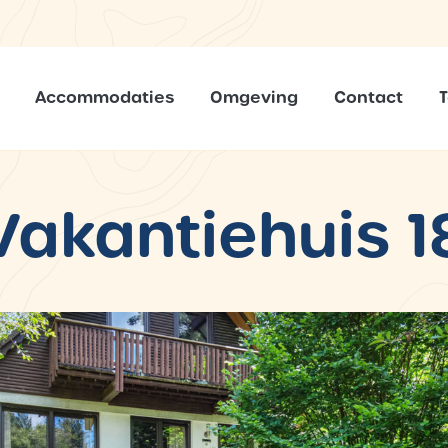
Accommodaties
Omgeving
Contact
Vakantiehuis 1