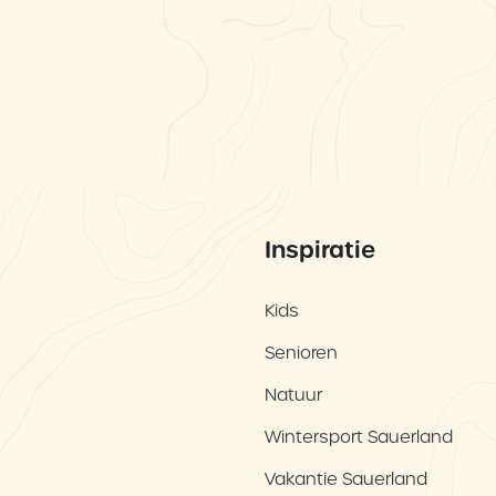
Inspiratie
Kids
Senioren
Natuur
Wintersport Sauerland
Vakantie Sauerland