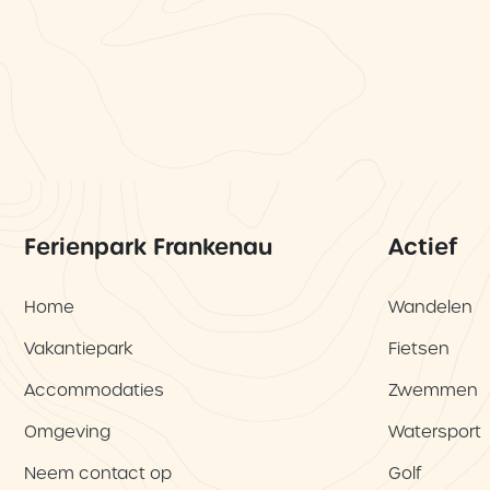
Ferienpark Frankenau
Actief
Home
Wandelen
Vakantiepark
Fietsen
Accommodaties
Zwemmen
Omgeving
Watersport
Neem contact op
Golf