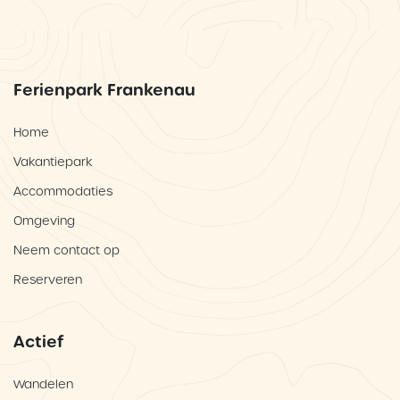
Ferienpark Frankenau
Home
Vakantiepark
Accommodaties
Omgeving
Neem contact op
Reserveren
Actief
Wandelen