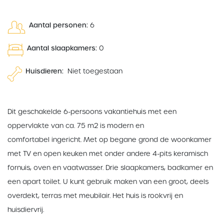
Aantal personen:
6
Aantal slaapkamers:
0
Huisdieren:
Niet toegestaan
Dit geschakelde 6-persoons vakantiehuis met een
oppervlakte van ca. 75 m2 is modern en
comfortabel ingericht. Met op begane grond de woonkamer
met TV en open keuken met onder andere 4-pits keramisch
fornuis, oven en vaatwasser. Drie slaapkamers, badkamer en
een apart toilet. U kunt gebruik maken van een groot, deels
overdekt, terras met meubilair. Het huis is rookvrij en
huisdiervrij.