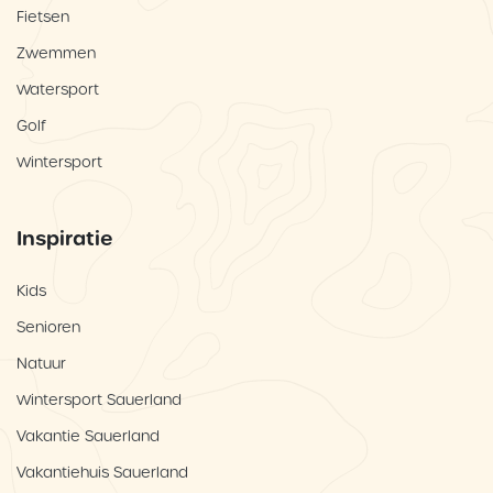
Fietsen
Zwemmen
Watersport
Golf
Wintersport
Inspiratie
Kids
Senioren
Natuur
Wintersport Sauerland
Vakantie Sauerland
Vakantiehuis Sauerland