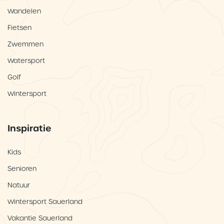
Wandelen
Fietsen
Zwemmen
Watersport
Golf
Wintersport
Inspiratie
Kids
Senioren
Natuur
Wintersport Sauerland
Vakantie Sauerland