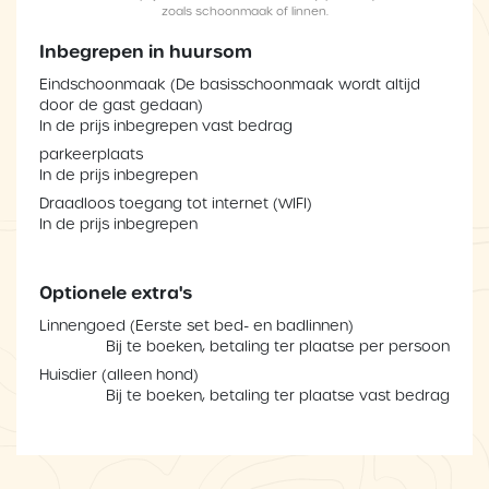
zoals schoonmaak of linnen.
Inbegrepen in huursom
Eindschoonmaak (De basisschoonmaak wordt altijd
door de gast gedaan)
In de prijs inbegrepen vast bedrag
parkeerplaats
In de prijs inbegrepen
Draadloos toegang tot internet (WIFI)
In de prijs inbegrepen
Optionele extra's
Linnengoed (Eerste set bed- en badlinnen)
Bij te boeken, betaling ter plaatse per persoon
Huisdier (alleen hond)
Bij te boeken, betaling ter plaatse vast bedrag