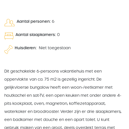
Aantal personen:
6
Aantal slaapkamers:
0
Huisdieren:
Niet toegestaan
Dit geschakelde 6-persoons vakantiehuis met een
oppervlakte van ca. 75 m2 is gezellig ingericht. De
gelijkvloerse bungalow heeft een woon-/eetkamer met
houtkachel en sat-TV, een open keuken met onder andere 4-
pits kookplaat, oven, magnetron, koffiezetapparaat,
waterkoker en broodrooster. Verder zijn er drie slaapkamers,
een badkamer met douche en een apart toilet. U kunt
gebruik maken van een groot, deels overdekt terras met