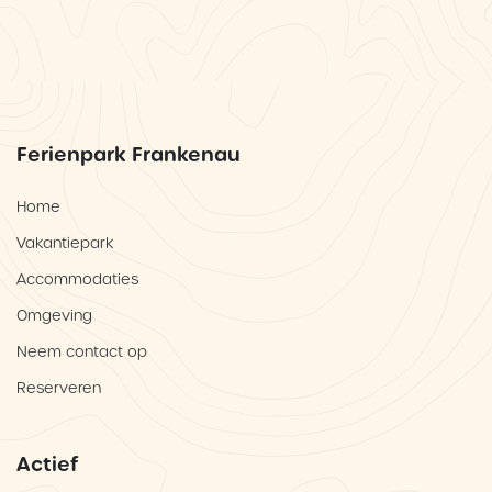
Ferienpark Frankenau
Home
Vakantiepark
Accommodaties
Omgeving
Neem contact op
Reserveren
Actief