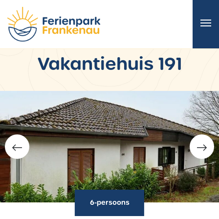
Vakantiehuis 191
6-persoons