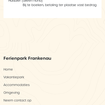
Huisdier (alleen hond)
Bij te boeken, betaling ter plaatse vast bedrag
Ferienpark Frankenau
Home
Vakantiepark
Accommodaties
Omgeving
Neem contact op