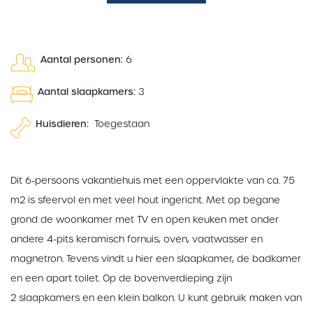
Aantal personen:
6
Aantal slaapkamers:
3
Huisdieren:
Toegestaan
Dit 6-persoons vakantiehuis met een oppervlakte van ca. 75
m2 is sfeervol en met veel hout ingericht. Met op begane
grond de woonkamer met TV en open keuken met onder
andere 4-pits keramisch fornuis, oven, vaatwasser en
magnetron. Tevens vindt u hier een slaapkamer, de badkamer
en een apart toilet. Op de bovenverdieping zijn
2 slaapkamers en een klein balkon. U kunt gebruik maken van