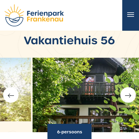
Vakantiehuis 56
6-persoons