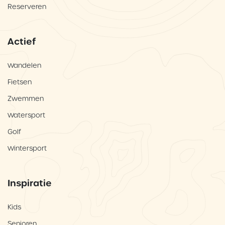
Reserveren
Actief
Wandelen
Fietsen
Zwemmen
Watersport
Golf
Wintersport
Inspiratie
Kids
Senioren