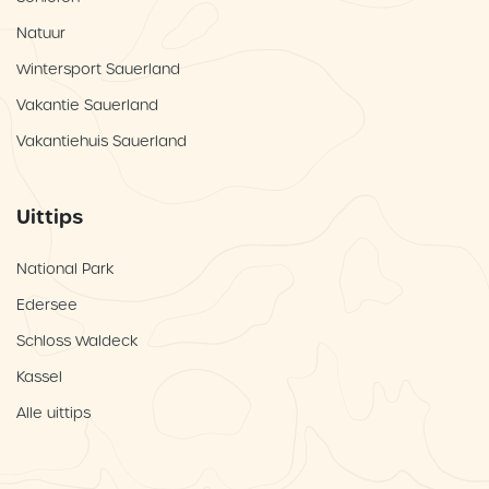
Natuur
Wintersport Sauerland
Vakantie Sauerland
Vakantiehuis Sauerland
Uittips
National Park
Edersee
Schloss Waldeck
Kassel
Alle uittips