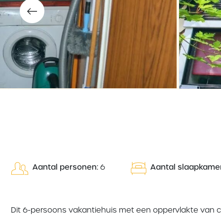
Aantal personen:
6
Aantal slaapkamer
Dit 6-persoons vakantiehuis met een oppervlakte van c