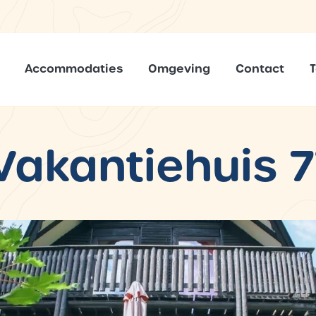
Accommodaties
Omgeving
Contact
Vakantiehuis 7