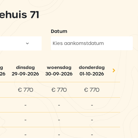
ehuis 71
Datum
g
dinsdag
woensdag
donderdag
026
29-09-2026
30-09-2026
01-10-2026
€ 770
€ 770
€ 770
-
-
-
-
-
-
-
-
-