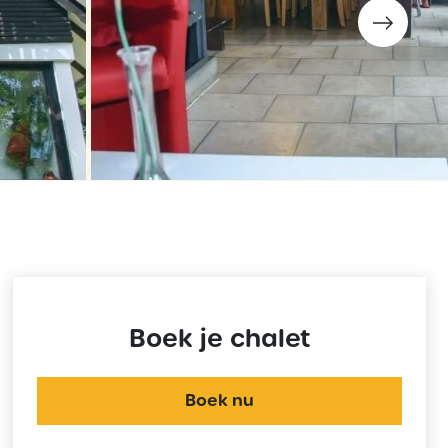
Boek je chalet
Boek nu