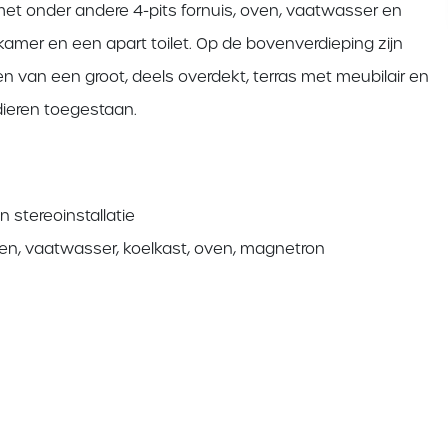
 onder andere 4-pits fornuis, oven, vaatwasser en
amer en een apart toilet. Op de bovenverdieping zijn
n van een groot, deels overdekt, terras met meubilair en
sdieren toegestaan.
 stereoinstallatie
en, vaatwasser, koelkast, oven, magnetron