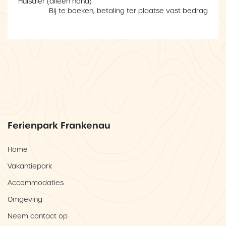
Huisdier (alleen hond)
Bij te boeken, betaling ter plaatse vast bedrag
Ferienpark Frankenau
Home
Vakantiepark
Accommodaties
Omgeving
Neem contact op