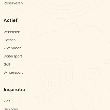
Reserveren
Actief
Wandelen
Fietsen
Zwemmen
Watersport
Golf
Wintersport
Inspiratie
Kids
Senioren