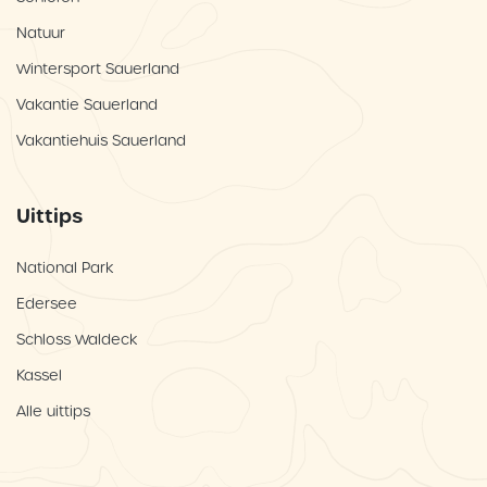
Natuur
Wintersport Sauerland
Vakantie Sauerland
Vakantiehuis Sauerland
Uittips
National Park
Edersee
Schloss Waldeck
Kassel
Alle uittips