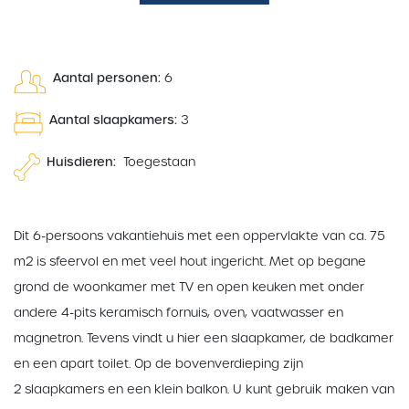
Aantal personen:
6
Aantal slaapkamers:
3
Huisdieren:
Toegestaan
Dit 6-persoons vakantiehuis met een oppervlakte van ca. 75
m2 is sfeervol en met veel hout ingericht. Met op begane
grond de woonkamer met TV en open keuken met onder
andere 4-pits keramisch fornuis, oven, vaatwasser en
magnetron. Tevens vindt u hier een slaapkamer, de badkamer
en een apart toilet. Op de bovenverdieping zijn
2 slaapkamers en een klein balkon. U kunt gebruik maken van