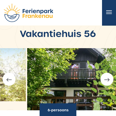
Vakantiehuis 56
6-persoons