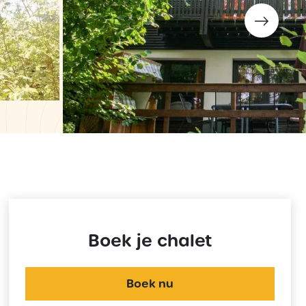
Boek je chalet
Boek nu