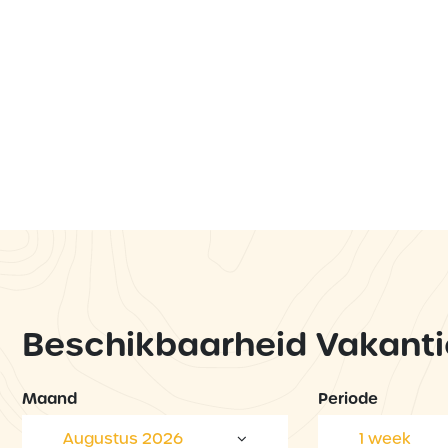
Beschikbaarheid Vakanti
Maand
Periode
Augustus 2026
1 week