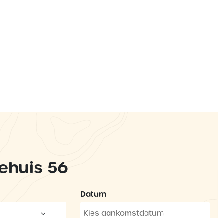
ehuis 56
Datum