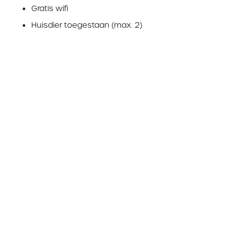
Gratis wifi
Huisdier toegestaan (max. 2)