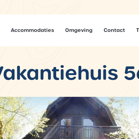
Accommodaties
Omgeving
Contact
Vakantiehuis 5