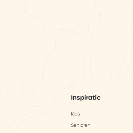
Inspiratie
Kids
Senioren