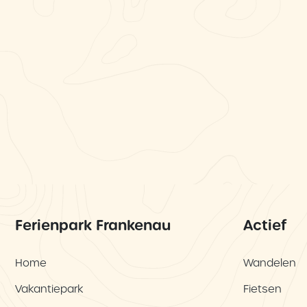
Ferienpark Frankenau
Actief
Home
Wandelen
Vakantiepark
Fietsen