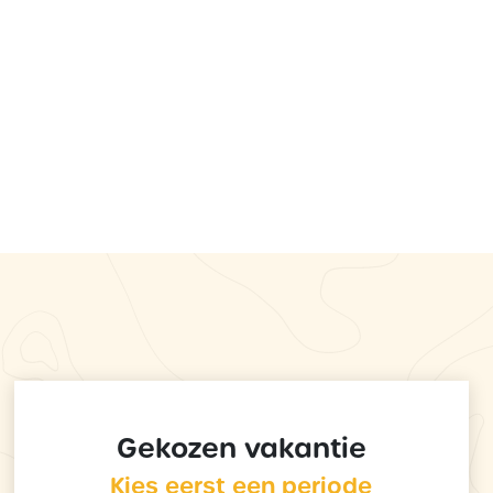
Gekozen vakantie
Kies eerst een periode