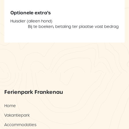
Optionele extra's
Huisdier (alleen hond)
Bij te boeken, betaling ter plaatse vast bedrag
Ferienpark Frankenau
Home
Vakantiepark
Accommodaties