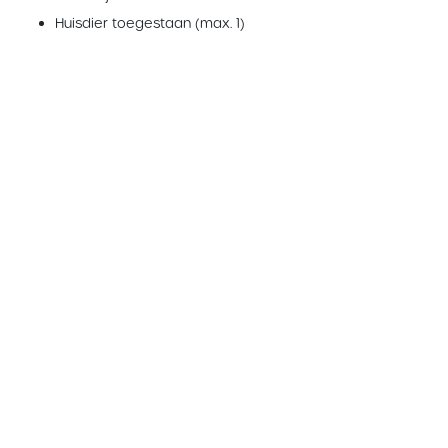
Huisdier toegestaan (max. 1)