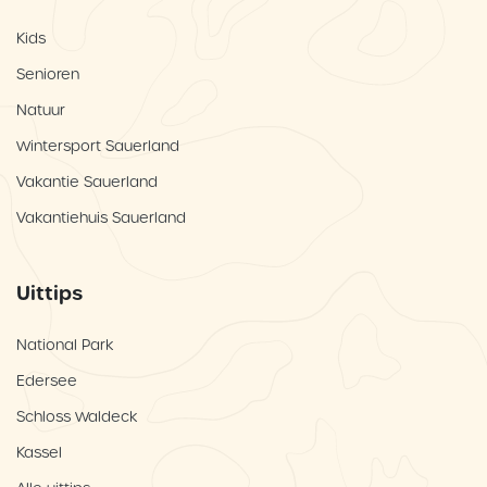
Kids
Senioren
Natuur
Wintersport Sauerland
Vakantie Sauerland
Vakantiehuis Sauerland
Uittips
National Park
Edersee
Schloss Waldeck
Kassel