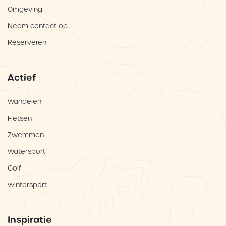
Omgeving
Neem contact op
Reserveren
Actief
Wandelen
Fietsen
Zwemmen
Watersport
Golf
Wintersport
Inspiratie