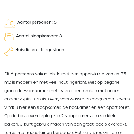
Aantal personen:
6
Aantal slaapkamers:
3
Huisdieren:
Toegestaan
Dit 6-persoons vakantiehuis met een oppervlakte van ca. 75
m2 is modern en met veel hout ingericht. Met op begane
grond de woonkamer met TV en open keuken met onder
andere 4-pits fornuis, oven, vaatwasser en magnetron. Tevens
vindt u hier een slaapkamer, de badkamer en een apart toilet.
Op de bovenverdieping zijn 2 slaapkamers en een klein
balkon. U kunt gebruik maken van een groot, deels overdekt,
terras met meubilair en barbeque. Het huis is rookvrij en er