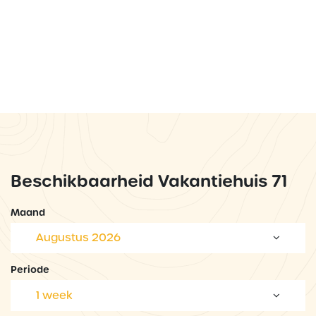
Beschikbaarheid Vakantiehuis 71
Maand
Augustus 2026
Periode
1 week