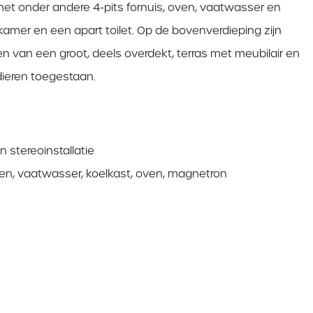
 onder andere 4-pits fornuis, oven, vaatwasser en
amer en een apart toilet. Op de bovenverdieping zijn
n van een groot, deels overdekt, terras met meubilair en
sdieren toegestaan.
 stereoinstallatie
en, vaatwasser, koelkast, oven, magnetron