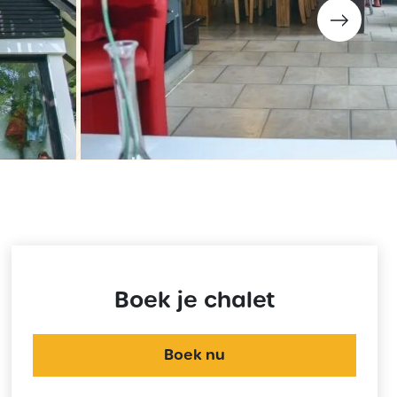
Boek je chalet
Boek nu