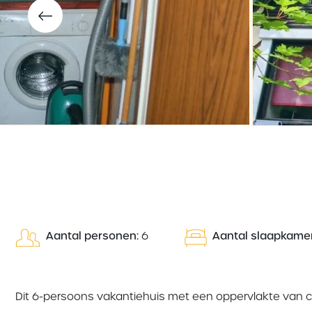
Aantal personen:
6
Aantal slaapkamer
Dit 6-persoons vakantiehuis met een oppervlakte van c