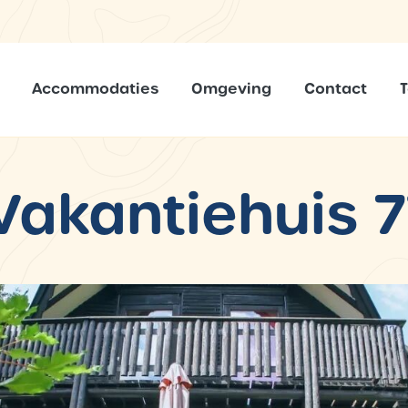
Accommodaties
Omgeving
Contact
Vakantiehuis 7