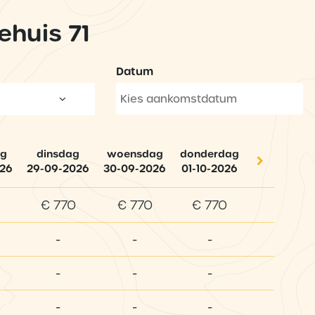
ehuis 71
Datum
g
dinsdag
woensdag
donderdag
026
29-09-2026
30-09-2026
01-10-2026
€ 770
€ 770
€ 770
-
-
-
-
-
-
-
-
-