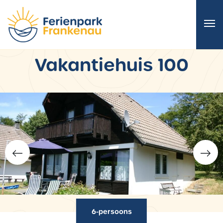
Vakantiehuis 100
6-persoons