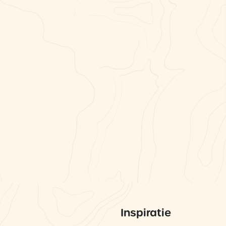
Inspiratie