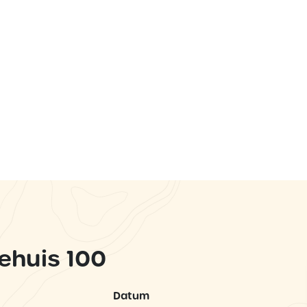
ehuis 100
Datum