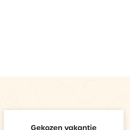
Gekozen vakantie