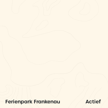
Ferienpark Frankenau
Actief