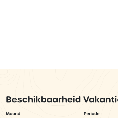
Beschikbaarheid Vakanti
Maand
Periode