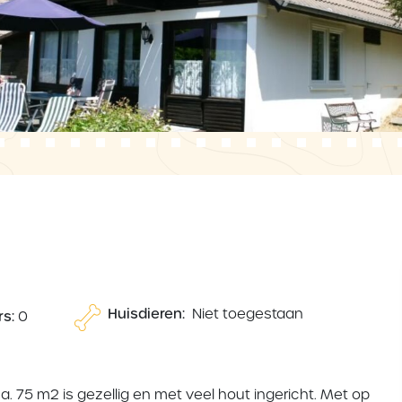
Huisdieren:
Niet toegestaan
s:
0
. 75 m2 is gezellig en met veel hout ingericht. Met op