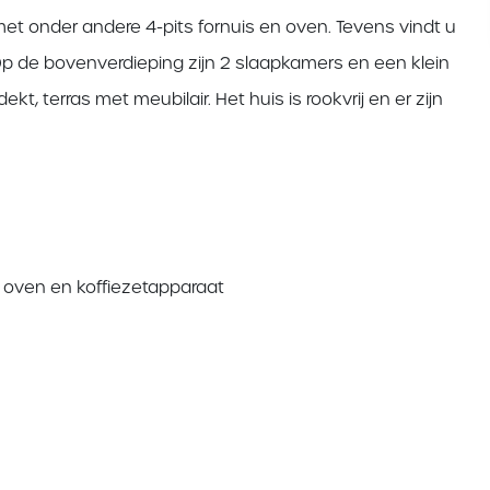
onder andere 4-pits fornuis en oven. Tevens vindt u
Op de bovenverdieping zijn 2 slaapkamers en een klein
t, terras met meubilair. Het huis is rookvrij en er zijn
, oven en koffiezetapparaat