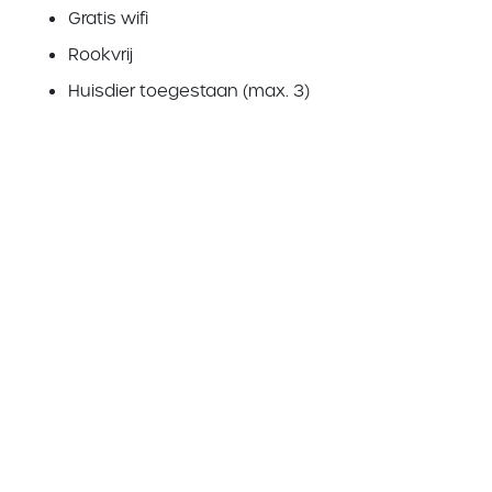
Gratis wifi
Rookvrij
Huisdier toegestaan (max. 3)