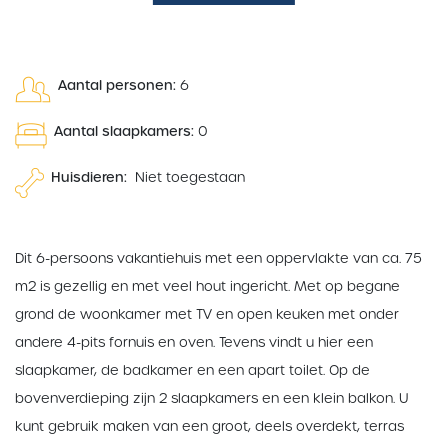
Aantal personen:
6
Aantal slaapkamers:
0
Huisdieren:
Niet toegestaan
Dit 6-persoons vakantiehuis met een oppervlakte van ca. 75
m2 is gezellig en met veel hout ingericht. Met op begane
grond de woonkamer met TV en open keuken met onder
andere 4-pits fornuis en oven. Tevens vindt u hier een
slaapkamer, de badkamer en een apart toilet. Op de
bovenverdieping zijn 2 slaapkamers en een klein balkon. U
kunt gebruik maken van een groot, deels overdekt, terras