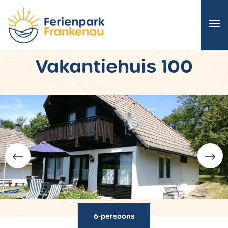
Vakantiehuis 100
6-persoons