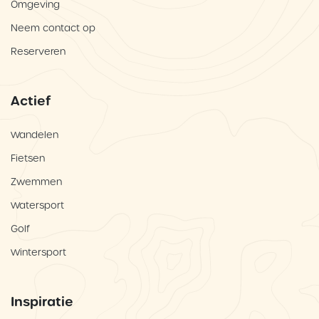
Omgeving
Neem contact op
Reserveren
Actief
Wandelen
Fietsen
Zwemmen
Watersport
Golf
Wintersport
Inspiratie