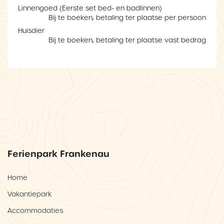
Linnengoed (Eerste set bed- en badlinnen)
Bij te boeken, betaling ter plaatse per persoon
Huisdier
Bij te boeken, betaling ter plaatse vast bedrag
Ferienpark Frankenau
Home
Vakantiepark
Accommodaties