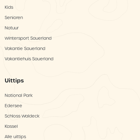
Kids
Senioren
Natuur
Wintersport Sauerland
Vakantie Sauerland
Vakantiehuis Sauerland
Uittips
National Park
Edersee
Schloss Waldeck
Kassel
Alle uittips