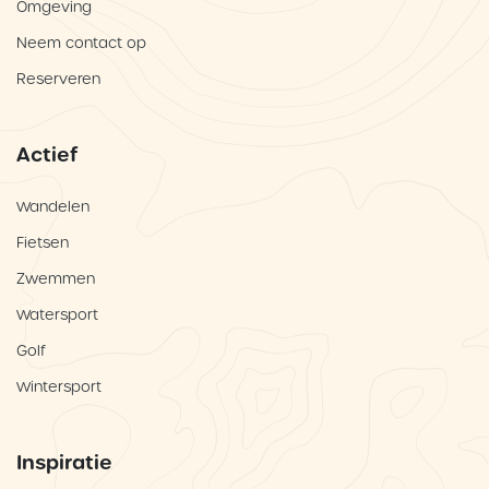
Omgeving
Neem contact op
Reserveren
Actief
Wandelen
Fietsen
Zwemmen
Watersport
Golf
Wintersport
Inspiratie