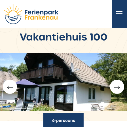
Vakantiehuis 100
6-persoons