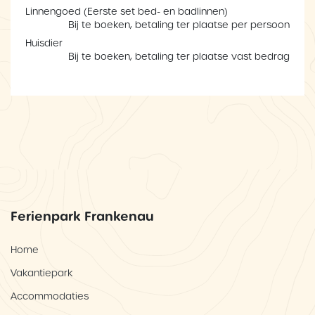
Linnengoed (Eerste set bed- en badlinnen)
Bij te boeken, betaling ter plaatse per persoon
Huisdier
Bij te boeken, betaling ter plaatse vast bedrag
Ferienpark Frankenau
Home
Vakantiepark
Accommodaties