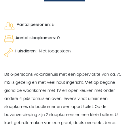
Aantal personen:
6
Aantal slaapkamers:
0
Huisdieren:
Niet toegestaan
Dit 6-persoons vakantiehuis met een oppervlakte van ca. 75
m2 is gezellig en met veel hout ingericht. Met op begane
grond de woonkamer met TV en open keuken met onder
andere 4-pits fornuis en oven. Tevens vindt u hier een
slaapkamer, de badkamer en een apart toilet. Op de
bovenverdieping zijn 2 slaapkamers en een klein balkon. U
kunt gebruik maken van een groot, deels overdekt, terras