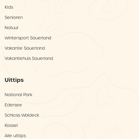
Kids
Senioren
Natuur
Wintersport Sauerland
Vakantie Sauerland
Vakantiehuis Sauerland
Uittips
National Park
Edersee
Schloss Waldeck
Kassel
Alle uittips